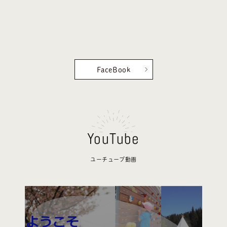
FaceBook
YouTube
ユーチューブ動画