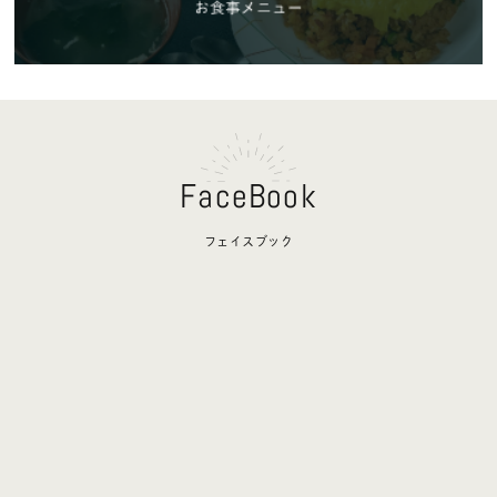
FaceBook
フェイスブック