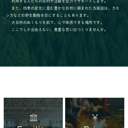
利用する人たちの目的や活動を全力でサポートします。
また、四季の変化に富む豊かな自然に囲まれた当施設は、カモ
シカなどの野生動物を目にすることもあります。
大自然のぬくもりを肌で、心で体感できる場所です。
ここでしか出会えない、貴重な思い出つくりませんか。