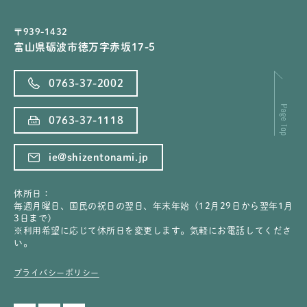
〒939-1432
富山県砺波市徳万字赤坂17-5
0763-37-2002
0763-37-1118
ie@shizentonami.jp
休所日：
毎週月曜日、国民の祝日の翌日、年末年始（12月29日から翌年1月
3日まで）
※利用希望に応じて休所日を変更します。気軽にお電話してくださ
い。
プライバシーポリシー