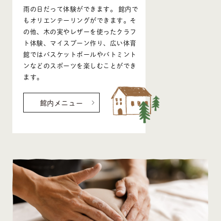
雨の日だって体験ができます。 館内で
もオリエンテーリングができます。そ
の他、木の実やレザーを使ったクラフ
ト体験、マイスプーン作り、広い体育
館ではバスケットボールやバトミント
ンなどのスポーツを楽しむことができ
ます。
館内メニュー