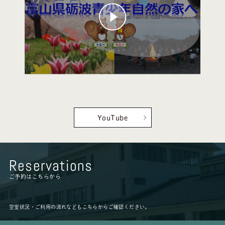
YouTube
Reservations
ご予約はこちらから
空室状況・ご利用の流れなども
こちらからご確認ください。