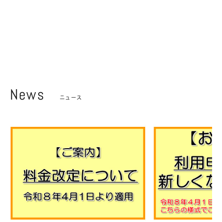
News
ニュース