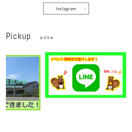
Instagram
・イベント
・食事メニュー
Pickup
おすすめ
・お問い合わせ
・アクセス
・ニュース