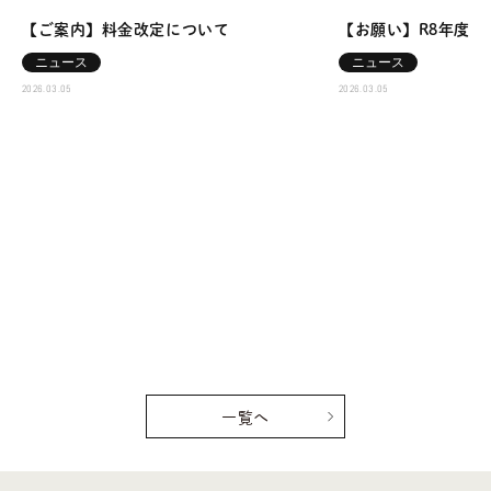
【ご案内】料金改定について
【お願い】R8年度～
ニュース
ニュース
2026.03.05
2026.03.05
一覧へ