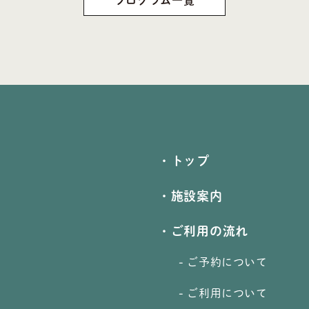
プログラム一覧
・トップ
・施設案内
・ご利用の流れ
- ご予約について
- ご利用について