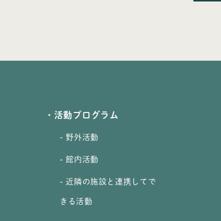
・活動プログラム
- 野外活動
- 館内活動
- 近隣の施設と連携してで
きる活動