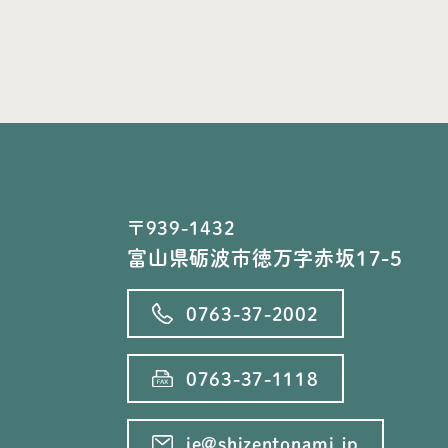
〒939-1432
富山県砺波市徳万字赤坂17-5
0763-37-2002
0763-37-1118
ie@shizentonami.jp