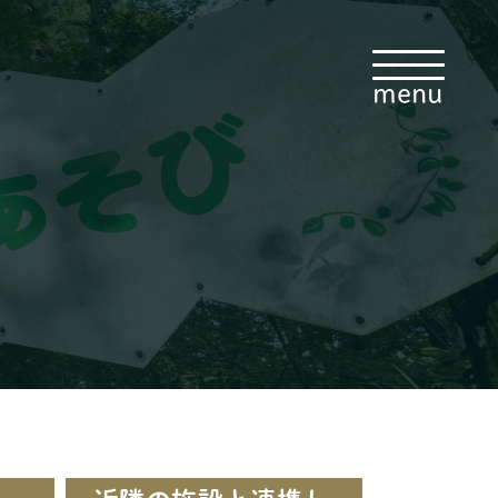
menu
・イベント
・食事メニュー
・お問い合わせ