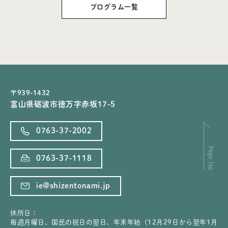
プログラム一覧
〒939-1432
富山県砺波市徳万字赤坂17-5
0763-37-2002
0763-37-1118
ie@shizentonami.jp
休所日：
毎週月曜日、国民の祝日の翌日、年末年始（12月29日から翌年1月